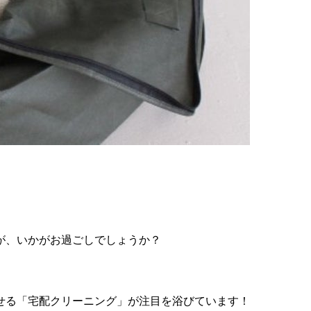
が、いかがお過ごしでしょうか？
せる「宅配クリーニング」が注目を浴びています！