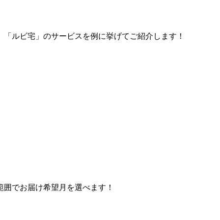
、「ルビ宅」のサービスを例に挙げてご紹介します！
範囲でお届け希望月を選べます！