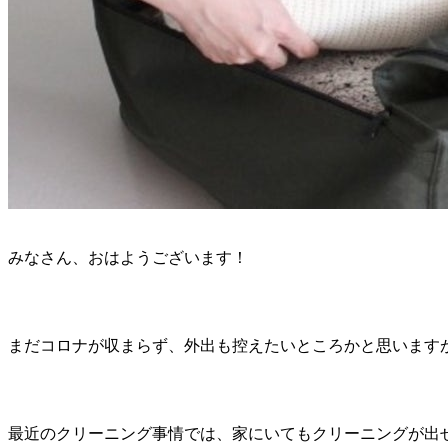
みなさん、おはようございます！
まだコロナが収まらず、外出も控えたいところかと思います
最近のクリーニング事情では、家にいてもクリーニングが出