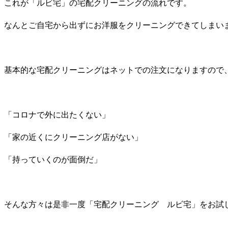
これが「ルビ宅」の宅配クリーニングの流れです。
なんとご自宅から出ずにお洋服をクリーニングできてしまい
基本的な宅配クリーニングはネットでの注文になりますので
「コロナで外に出たくない」
「家の近くにクリーニング店がない」
「持っていくのが面倒だ」
そんな方々は是非一度「宅配クリーニング ルビ宅」をお試