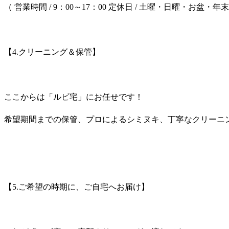
（
営業時間
/ 9
：
00
～
17
：
00
定休日
/
土曜・日曜・お盆・年末
【
4.
クリーニング＆保管】
ここからは「ルビ宅」にお任せです！
希望期間までの保管、プロによるシミヌキ、丁寧なクリーニ
【
5.
ご希望の時期に、ご自宅へお届け】