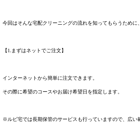
今回はそんな宅配クリーニングの流れを知ってもらうために
【
1.
まずはネットでご注文】
インターネットから簡単に注文できます。
その際に希望のコースやお届け希望日を指定します。
※ルビ宅では長期保管のサービスも行っていますので、広い