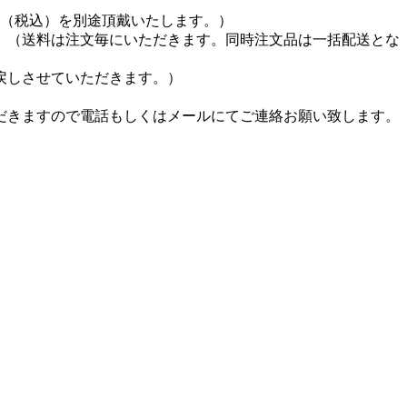
円（税込）を別途頂戴いたします。）
。（送料は注文毎にいただきます。同時注文品は一括配送とな
戻しさせていただきます。）
だきますので電話もしくはメールにてご連絡お願い致します。