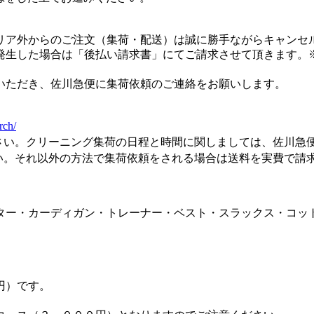
リア外からのご注文（集荷・配送）は誠に勝手ながらキャンセ
生した場合は「後払い請求書」にてご請求させて頂きます。※
いただき、佐川急便に集荷依頼のご連絡をお願いします。
rch/
さい。クリーニング集荷の日程と時間に関しましては、佐川急
い。それ以外の方法で集荷依頼をされる場合は送料を実費で請
ター・カーディガン・トレーナー・ベスト・スラックス・コッ
円）です。