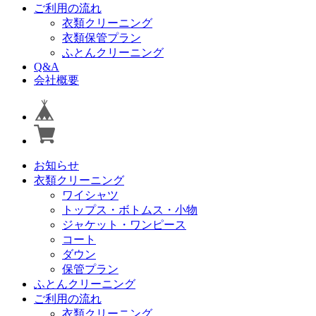
ご利用の流れ
衣類クリーニング
衣類保管プラン
ふとんクリーニング
Q&A
会社概要
お知らせ
衣類クリーニング
ワイシャツ
トップス・ボトムス・小物
ジャケット・ワンピース
コート
ダウン
保管プラン
ふとんクリーニング
ご利用の流れ
衣類クリーニング