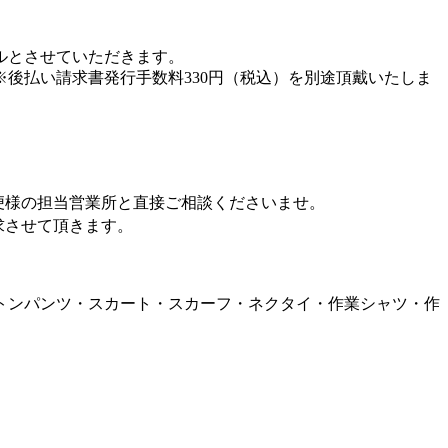
ルとさせていただきます。
後払い請求書発行手数料330円（税込）を別途頂戴いたしま
便様の担当営業所と直接ご相談くださいませ。
求させて頂きます。
トンパンツ・スカート・スカーフ・ネクタイ・作業シャツ・作