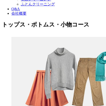
ふとんクリーニング
Q&A
会社概要
トップス・ボトムス・小物コース