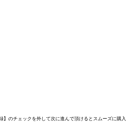
に登録】のチェックを外して次に進んで頂けるとスムーズに購入