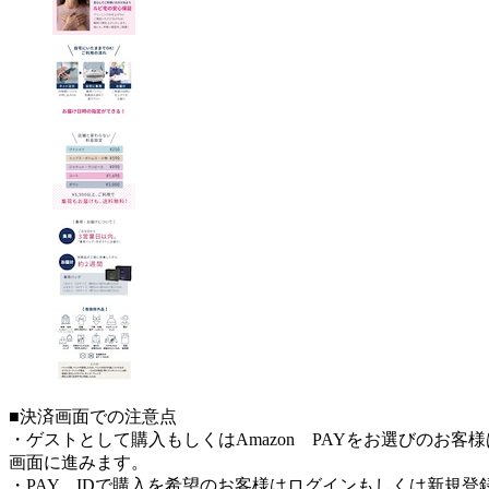
■決済画面での注意点
・ゲストとして購入もしくはAmazon PAYをお選びのお
画面に進みます。
・PAY IDで購入を希望のお客様はログインもしくは新規