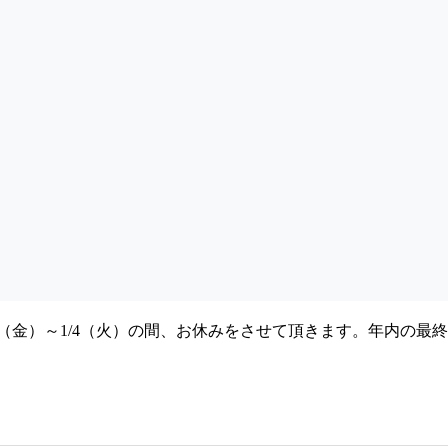
（金）～1/4（火）の間、お休みをさせて頂きます。年内の最終集荷