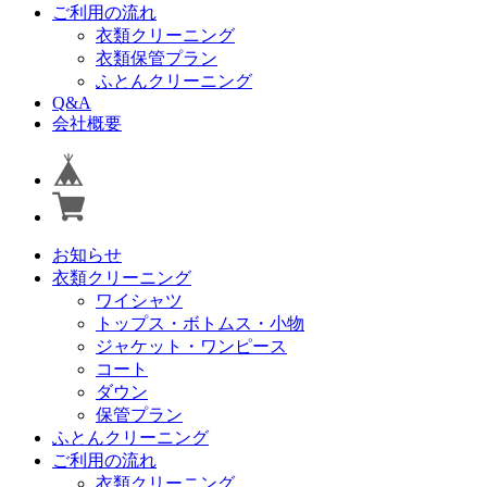
ご利用の流れ
衣類クリーニング
衣類保管プラン
ふとんクリーニング
Q&A
会社概要
お知らせ
衣類クリーニング
ワイシャツ
トップス・ボトムス・小物
ジャケット・ワンピース
コート
ダウン
保管プラン
ふとんクリーニング
ご利用の流れ
衣類クリーニング