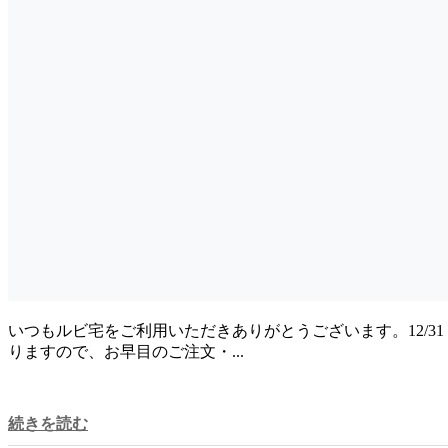
いつもルビ宅をご利用いただきありがとうございます。12/31
りますので、お早目のご注文・...
続きを読む