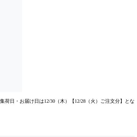
日・お届け日は12/30（木）【12/28（火）ご注文分】とな