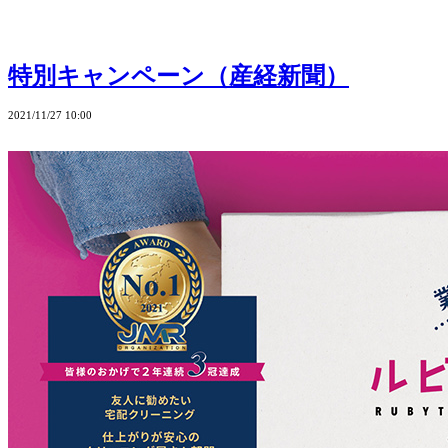
特別キャンペーン（産経新聞）
2021/11/27 10:00