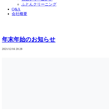
ふとんクリーニング
Q&A
会社概要
年末年始のお知らせ
2021/12/16 20:28