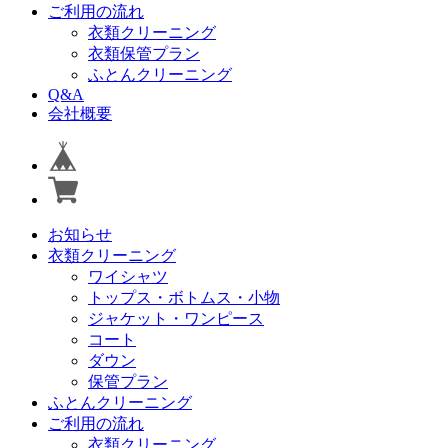
ご利用の流れ
衣類クリーニング
衣類保管プラン
ふとんクリーニング
Q&A
会社概要
お知らせ
衣類クリーニング
ワイシャツ
トップス・ボトムス・小物
ジャケット・ワンピース
コート
ダウン
保管プラン
ふとんクリーニング
ご利用の流れ
衣類クリーニング