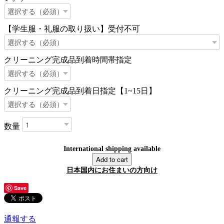
【学生服・礼服の取り扱い】受付不可
クリーニング完成品到着時間帯指定
クリーニング完成品到着日指定【1~15日】
数量
International shipping available
Add to cart
日本国内にお住まいの方向け
Save
通報する