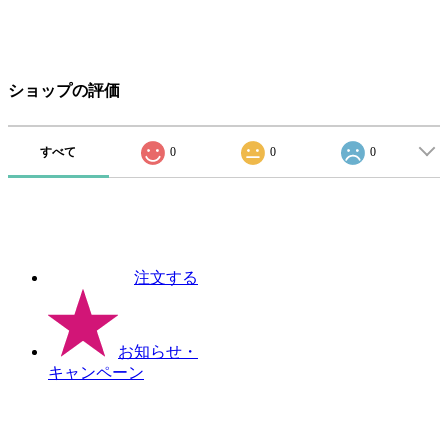
ショップの評価
すべて
0
0
0
注文する
お知らせ
・
キャンペーン