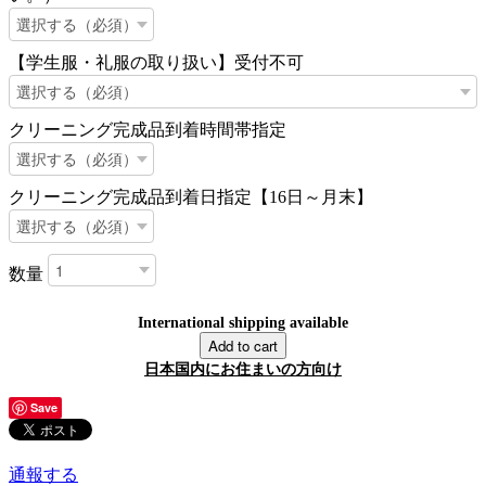
【学生服・礼服の取り扱い】受付不可
クリーニング完成品到着時間帯指定
クリーニング完成品到着日指定【16日～月末】
数量
International shipping available
Add to cart
日本国内にお住まいの方向け
Save
通報する