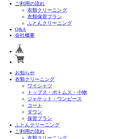
ご利用の流れ
衣類クリーニング
衣類保管プラン
ふとんクリーニング
Q&A
会社概要
お知らせ
衣類クリーニング
ワイシャツ
トップス・ボトムス・小物
ジャケット・ワンピース
コート
ダウン
保管プラン
ふとんクリーニング
ご利用の流れ
衣類クリーニング