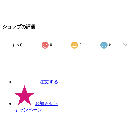
ショップの評価
すべて
0
0
0
注文する
お知らせ
・
キャンペーン