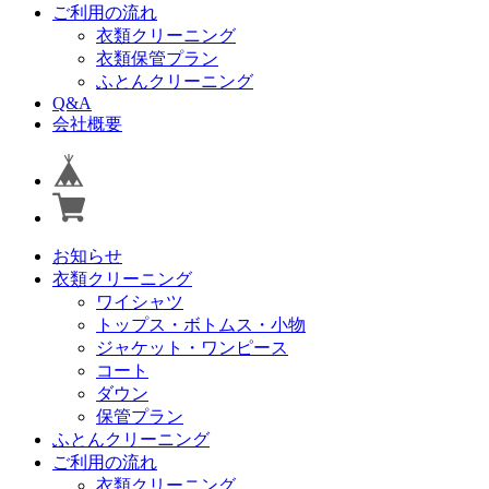
ご利用の流れ
衣類クリーニング
衣類保管プラン
ふとんクリーニング
Q&A
会社概要
お知らせ
衣類クリーニング
ワイシャツ
トップス・ボトムス・小物
ジャケット・ワンピース
コート
ダウン
保管プラン
ふとんクリーニング
ご利用の流れ
衣類クリーニング