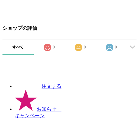
ショップの評価
すべて
0
0
0
注文する
お知らせ
・
キャンペーン