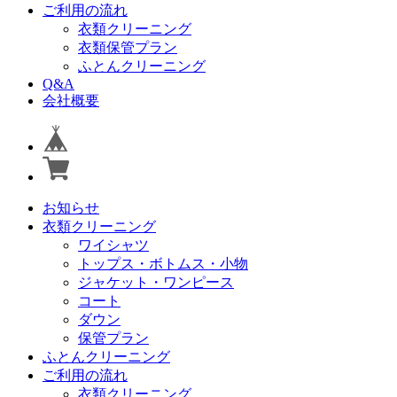
ご利用の流れ
衣類クリーニング
衣類保管プラン
ふとんクリーニング
Q&A
会社概要
お知らせ
衣類クリーニング
ワイシャツ
トップス・ボトムス・小物
ジャケット・ワンピース
コート
ダウン
保管プラン
ふとんクリーニング
ご利用の流れ
衣類クリーニング