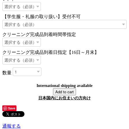
【学生服・礼服の取り扱い】受付不可
クリーニング完成品到着時間帯指定
クリーニング完成品到着日指定【16日～月末】
数量
International shipping available
Add to cart
日本国内にお住まいの方向け
Save
通報する