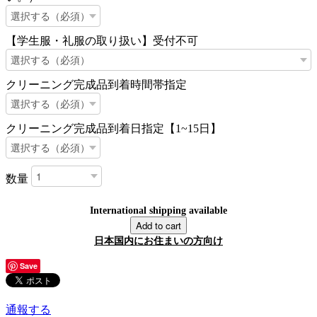
【学生服・礼服の取り扱い】受付不可
クリーニング完成品到着時間帯指定
クリーニング完成品到着日指定【1~15日】
数量
International shipping available
Add to cart
日本国内にお住まいの方向け
Save
通報する