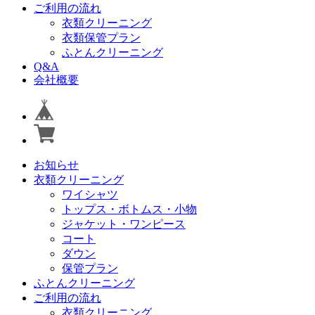
ご利用の流れ
衣類クリーニング
衣類保管プラン
ふとんクリーニング
Q&A
会社概要
お知らせ
衣類クリーニング
ワイシャツ
トップス・ボトムス・小物
ジャケット・ワンピース
コート
ダウン
保管プラン
ふとんクリーニング
ご利用の流れ
衣類クリーニング