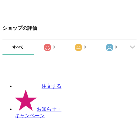
ショップの評価
すべて
0
0
0
注文する
お知らせ
・
キャンペーン